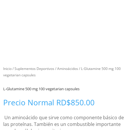
Inicio
/
Suplementos Deportivos
/
Aminoácidos
/ L-Glutamine 500 mg 100
vegetarian capsules
L-Glutamine 500 mg 100 vegetarian capsules
Precio Normal
RD$
850.00
Un aminoácido que sirve como componente básico de
las proteínas. También es un combustible importante