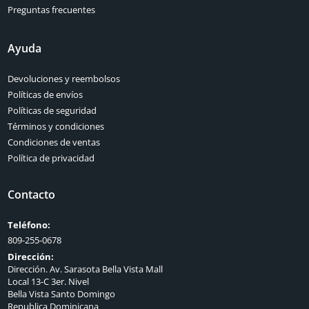
Preguntas frecuentes
Ayuda
Devoluciones y reembolsos
Políticas de envíos
Políticas de seguridad
Términos y condiciones
Condiciones de ventas
Política de privacidad
Contacto
Teléfono:
809-255-0678
Dirección:
Dirección. Av. Sarasota Bella Vista Mall
Local 13-C 3er. Nivel
Bella Vista Santo Domingo
Republica Dominicana