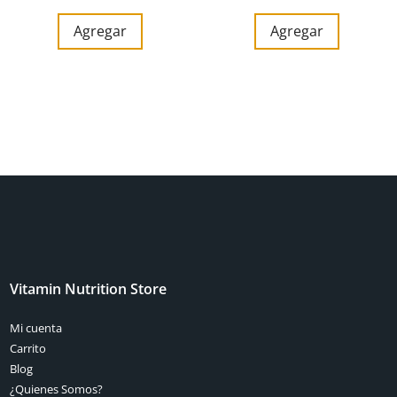
Agregar
Agregar
Vitamin Nutrition Store
Mi cuenta
Carrito
Blog
¿Quienes Somos?