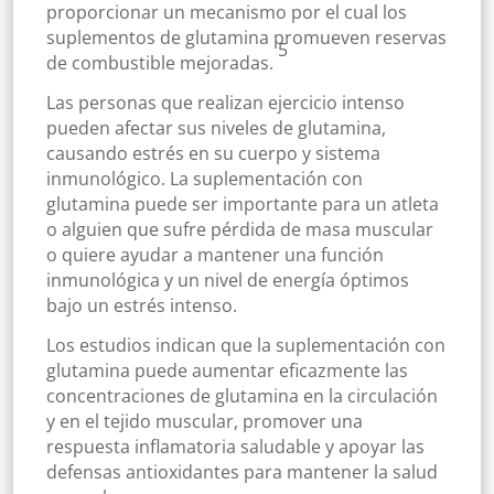
proporcionar un mecanismo por el cual los
suplementos de glutamina promueven reservas
5
de combustible mejoradas.
Las personas que realizan ejercicio intenso
pueden afectar sus niveles de glutamina,
causando estrés en su cuerpo y sistema
inmunológico. La suplementación con
glutamina puede ser importante para un atleta
o alguien que sufre pérdida de masa muscular
o quiere ayudar a mantener una función
inmunológica y un nivel de energía óptimos
bajo un estrés intenso.
Los estudios indican que la suplementación con
glutamina puede aumentar eficazmente las
concentraciones de glutamina en la circulación
y en el tejido muscular, promover una
respuesta inflamatoria saludable y apoyar las
defensas antioxidantes para mantener la salud