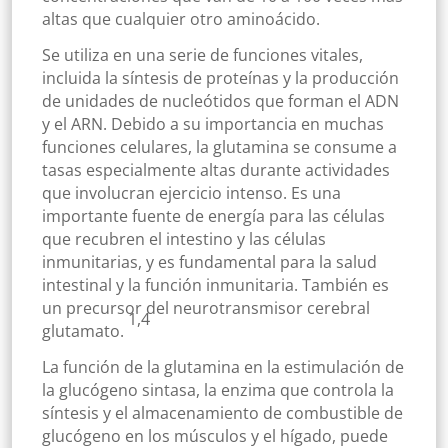
altas que cualquier otro aminoácido.
Se utiliza en una serie de funciones vitales,
incluida la síntesis de proteínas y la producción
de unidades de nucleótidos que forman el ADN
y el ARN. Debido a su importancia en muchas
funciones celulares, la glutamina se consume a
tasas especialmente altas durante actividades
que involucran ejercicio intenso. Es una
importante fuente de energía para las células
que recubren el intestino y las células
inmunitarias, y es fundamental para la salud
intestinal y la función inmunitaria. También es
un precursor del neurotransmisor cerebral
1,4
glutamato.
La función de la glutamina en la estimulación de
la glucógeno sintasa, la enzima que controla la
síntesis y el almacenamiento de combustible de
glucógeno en los músculos y el hígado, puede