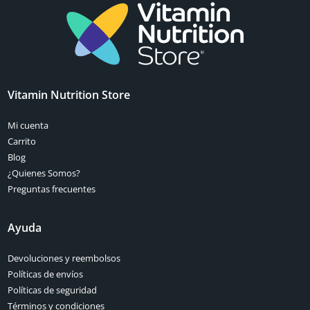
Vitamin Nutrition Store
Mi cuenta
Carrito
Blog
¿Quienes Somos?
Preguntas frecuentes
Ayuda
Devoluciones y reembolsos
Políticas de envíos
Políticas de seguridad
Términos y condiciones