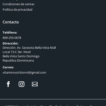
Condiciones de ventas
Política de privacidad
Contacto
Teléfono:
809-255-0678
Dirección:
Dirección. Av. Sarasota Bella Vista Mall
Local 13-C 3er. Nivel
Bella Vista Santo Domingo
Republica Dominicana
Correo:
vitaminnutritionrd@gmail.com