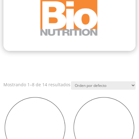
Mostrando 1–8 de 14 resultados