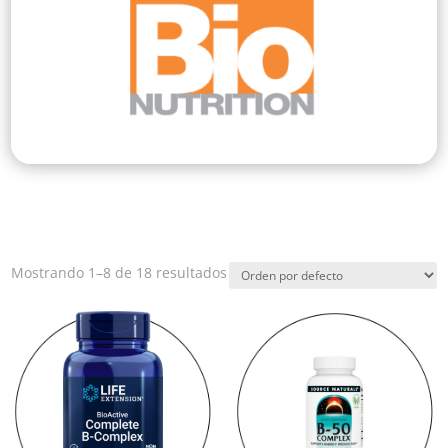
Mostrando 1–8 de 18 resultados