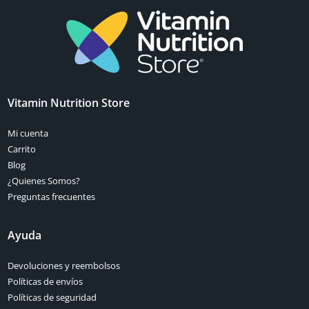
Vitamin Nutrition Store
Mi cuenta
Carrito
Blog
¿Quienes Somos?
Preguntas frecuentes
Ayuda
Devoluciones y reembolsos
Políticas de envíos
Políticas de seguridad