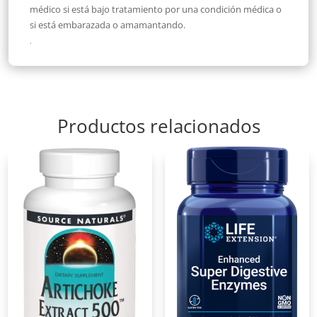
médico si está bajo tratamiento por una condición médica o
si está embarazada o amamantando.
.
Productos relacionados