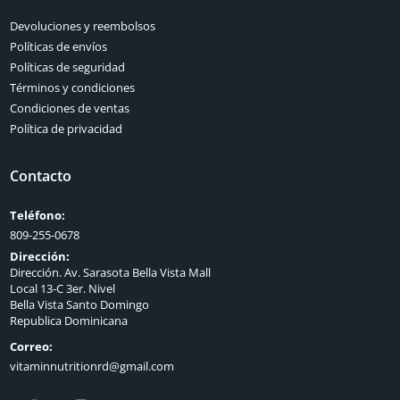
Devoluciones y reembolsos
Políticas de envíos
Políticas de seguridad
Términos y condiciones
Condiciones de ventas
Política de privacidad
Contacto
Teléfono:
809-255-0678
Dirección:
Dirección. Av. Sarasota Bella Vista Mall
Local 13-C 3er. Nivel
Bella Vista Santo Domingo
Republica Dominicana
Correo:
vitaminnutritionrd@gmail.com