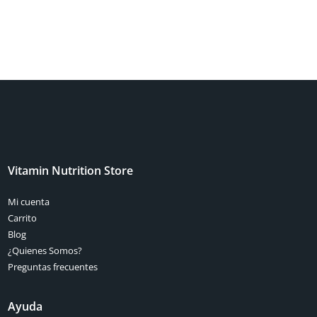
Vitamin Nutrition Store
Mi cuenta
Carrito
Blog
¿Quienes Somos?
Preguntas frecuentes
Ayuda