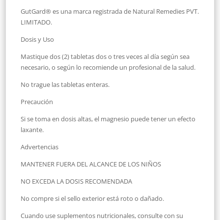
GutGard® es una marca registrada de Natural Remedies PVT.
LIMITADO.
Dosis y Uso
Mastique dos (2) tabletas dos o tres veces al día según sea
necesario, o según lo recomiende un profesional de la salud.
No trague las tabletas enteras.
Precaución
Si se toma en dosis altas, el magnesio puede tener un efecto
laxante.
Advertencias
MANTENER FUERA DEL ALCANCE DE LOS NIÑOS
NO EXCEDA LA DOSIS RECOMENDADA
No compre si el sello exterior está roto o dañado.
Cuando use suplementos nutricionales, consulte con su