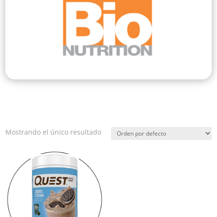
Mostrando el único resultado