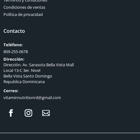
Condiciones de ventas
Política de privacidad
Contacto
Teléfono:
809-255-0678
Dirección:
Dirección. Av. Sarasota Bella Vista Mall
Local 13-C 3er. Nivel
Bella Vista Santo Domingo
Republica Dominicana
Correo:
vitaminnutritionrd@gmail.com