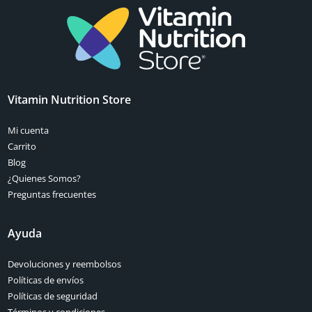
Vitamin Nutrition Store
Mi cuenta
Carrito
Blog
¿Quienes Somos?
Preguntas frecuentes
Ayuda
Devoluciones y reembolsos
Políticas de envíos
Políticas de seguridad
Términos y condiciones