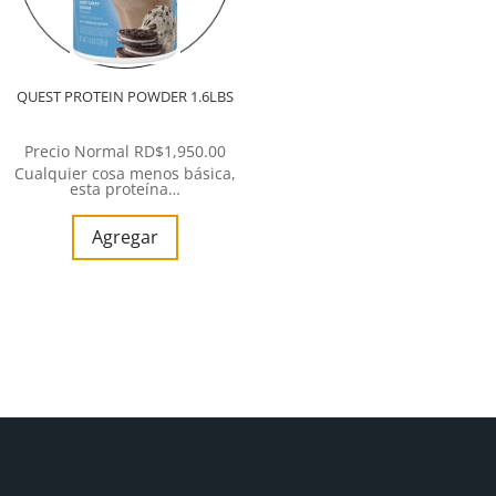
QUEST PROTEIN POWDER 1.6LBS
Precio Normal
RD$
1,950.00
Cualquier cosa menos básica,
esta proteína…
Agregar