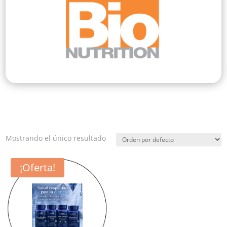
Mostrando el único resultado
¡Oferta!