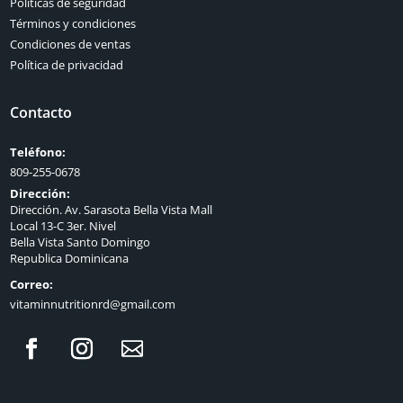
Políticas de seguridad
Términos y condiciones
Condiciones de ventas
Política de privacidad
Contacto
Teléfono:
809-255-0678
Dirección:
Dirección. Av. Sarasota Bella Vista Mall
Local 13-C 3er. Nivel
Bella Vista Santo Domingo
Republica Dominicana
Correo:
vitaminnutritionrd@gmail.com