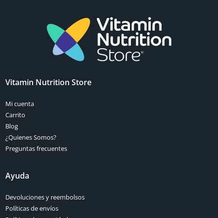
Vitamin Nutrition Store
Mi cuenta
Carrito
Blog
¿Quienes Somos?
Preguntas frecuentes
Ayuda
Devoluciones y reembolsos
Políticas de envíos