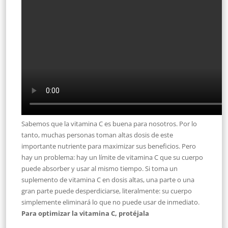
Sabemos que la vitamina C es buena para nosotros. Por lo
tanto, muchas personas toman altas dosis de este
importante nutriente para maximizar sus beneficios. Pero
hay un problema: hay un límite de vitamina C que su cuerpo
puede absorber y usar al mismo tiempo. Si toma un
suplemento de vitamina C en dosis altas, una parte o una
gran parte puede desperdiciarse, literalmente: su cuerpo
simplemente eliminará lo que no puede usar de inmediato.
Para optimizar la vitamina C, protéjala