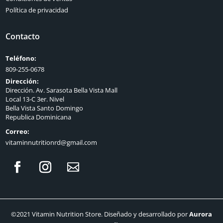
Política de privacidad
Contacto
Teléfono:
809-255-0678
Dirección:
Dirección. Av. Sarasota Bella Vista Mall
Local 13-C 3er. Nivel
Bella Vista Santo Domingo
Republica Dominicana
Correo:
vitaminnutritionrd@gmail.com
©2021 Vitamin Nutrition Store. Diseñado y desarrollado por
Aurora