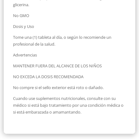
glicerina.
No GMO
Dosis y Uso
Tome una (1) tableta al día, o según lo recomiende un
profesional de la salud.
Advertencias
MANTENER FUERA DEL ALCANCE DE LOS NIÑOS
NO EXCEDA LA DOSIS RECOMENDADA
No compre si el sello exterior está roto o dañado.
Cuando use suplementos nutricionales, consulte con su
médico si está bajo tratamiento por una condición médica o
si está embarazada o amamantando.