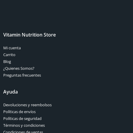
Vitamin Nutrition Store
Mi cuenta
Carrito
Blog
¿Quienes Somos?
Preguntas frecuentes
Ayuda
Devoluciones y reembolsos
Políticas de envíos
Políticas de seguridad
Términos y condiciones
Condiciones de ventas