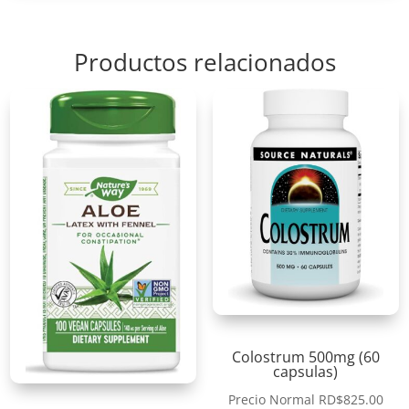
Productos relacionados
Colostrum 500mg (60
capsulas)
Precio Normal
RD$
825.00