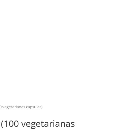
0 vegetarianas capsulas)
 (100 vegetarianas