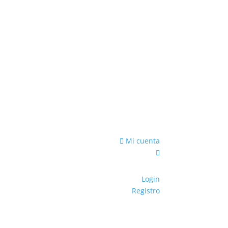
Mi cuenta
Login
Registro