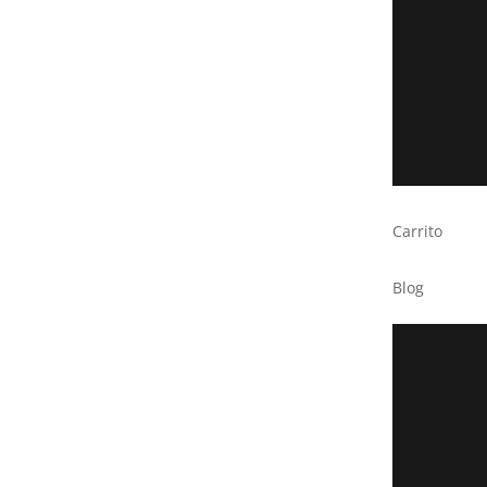
Carrito
Blog