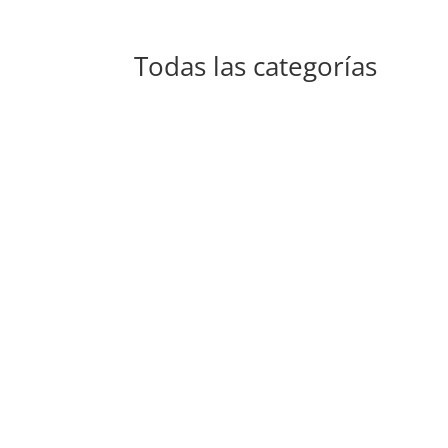
Todas las categorías