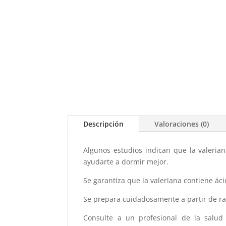
Descripción
Valoraciones (0)
Algunos estudios indican que la valeria
ayudarte a dormir mejor.
Se garantiza que la valeriana contiene ác
Se prepara cuidadosamente a partir de ra
Consulte a un profesional de la salud