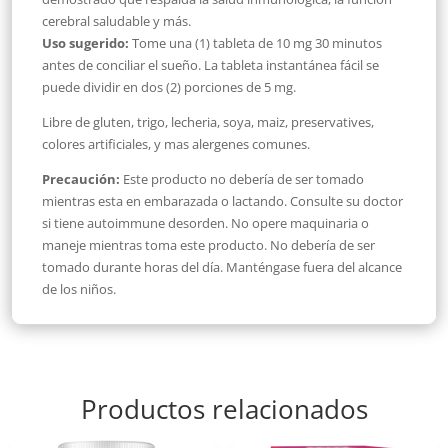
cerebral saludable y más.
Uso sugerido:
Tome una (1) tableta de 10 mg 30 minutos
antes de conciliar el sueño. La tableta instantánea fácil se
puede dividir en dos (2) porciones de 5 mg.
Libre de gluten, trigo, lecheria, soya, maiz, preservatives,
colores artificiales, y mas alergenes comunes.
Precaución:
Este producto no debería de ser tomado
mientras esta en embarazada o lactando. Consulte su doctor
si tiene autoimmune desorden. No opere maquinaria o
maneje mientras toma este producto. No debería de ser
tomado durante horas del día. Manténgase fuera del alcance
de los niños.
Productos relacionados