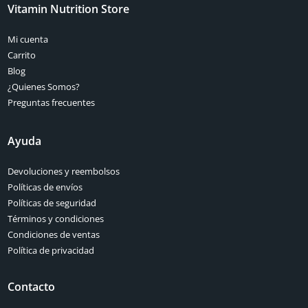
Vitamin Nutrition Store
Mi cuenta
Carrito
Blog
¿Quienes Somos?
Preguntas frecuentes
Ayuda
Devoluciones y reembolsos
Políticas de envíos
Políticas de seguridad
Términos y condiciones
Condiciones de ventas
Política de privacidad
Contacto