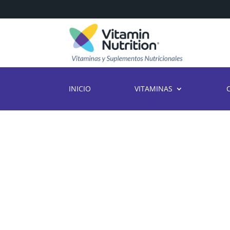
INICIO
VITAMINAS