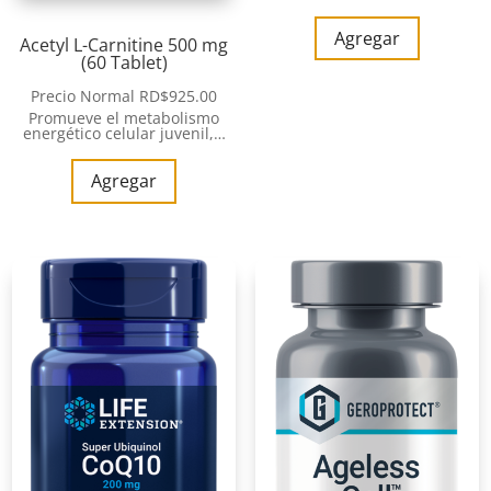
Agregar
Acetyl L-Carnitine 500 mg
(60 Tablet)
Precio Normal
RD$
925.00
Promueve el metabolismo
energético celular juvenil,…
Agregar