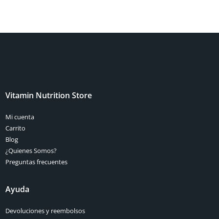
Vitamin Nutrition Store
Mi cuenta
Carrito
Blog
¿Quienes Somos?
Preguntas frecuentes
Ayuda
Devoluciones y reembolsos