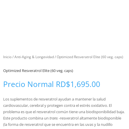
Inicio
/
Anti-Aging & Longevidad
/ Optimized Resveratrol Elite (60 veg. caps)
Optimized Resveratrol Elite (60 veg. caps)
Precio Normal
RD$
1,695.00
Los suplementos de resveratrol ayudan a mantener la salud
cardiovascular, cerebral y protegen contra el estrés oxidativo. El
problema es que el resveratrol común tiene una biodisponibilidad baja.
Este producto combina un
trans
-resveratrol altamente biodisponible
(la forma de resveratrol que se encuentra en las uvas y la nudillo