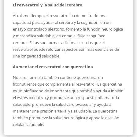
El resveratrol y la salud del cerebro
Al mismo tiempo, el resveratrol ha demostrado una
capacidad para ayudar al cerebro y la cognición: en un
ensayo controlado aleatorio, fomentó la función neurológica
y metabólica saludable, así como el flujo sanguíneo
cerebral. Estas son formas adicionales en las que el
resveratrol puede reforzar aspectos aún más esenciales de
una longevidad saludable.
Aumentar el resveratrol con quercetina
Nuestra fórmula también contiene quercetina, un
fitonutriente que complementa al resveratrol. La quercetina
es un bioflavonoide importante que también ayuda a inhibir
el estrés oxidativo y promueve una respuesta inflamatoria
saludable, promueve la salud cardiovascular y ayuda a
mantener una presión arterial ya saludable. La quercetina
también promueve la salud neurológica y apoya la división
celular saludable.