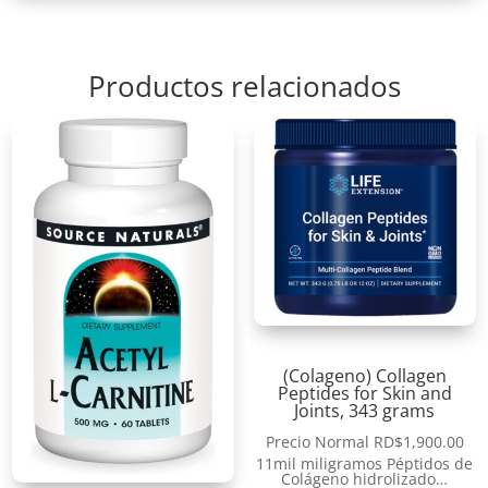
Productos relacionados
(Colageno) Collagen
Peptides for Skin and
Joints, 343 grams
Precio Normal
RD$
1,900.00
11mil miligramos Péptidos de
Colágeno hidrolizado…