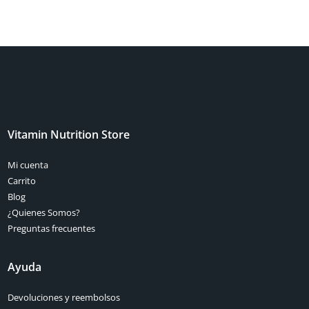
Vitamin Nutrition Store
Mi cuenta
Carrito
Blog
¿Quienes Somos?
Preguntas frecuentes
Ayuda
Devoluciones y reembolsos