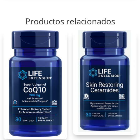
Productos relacionados