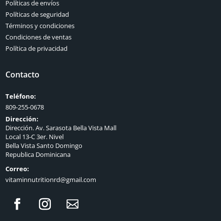
Políticas de envíos
Políticas de seguridad
Términos y condiciones
Condiciones de ventas
Política de privacidad
Contacto
Teléfono:
809-255-0678
Dirección:
Dirección. Av. Sarasota Bella Vista Mall
Local 13-C 3er. Nivel
Bella Vista Santo Domingo
Republica Dominicana
Correo:
vitaminnutritionrd@gmail.com