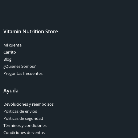
Vitamin Nutrition Store
Mi cuenta
Carrito
Blog
¿Quienes Somos?
Preguntas frecuentes
Ayuda
Devoluciones y reembolsos
Políticas de envíos
Políticas de seguridad
Términos y condiciones
Condiciones de ventas