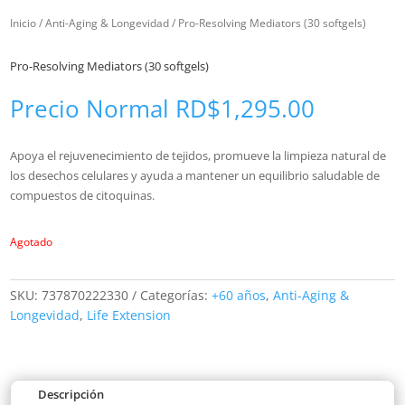
Inicio
/
Anti-Aging & Longevidad
/ Pro-Resolving Mediators (30 softgels)
Pro-Resolving Mediators (30 softgels)
Precio Normal
RD$
1,295.00
Apoya el rejuvenecimiento de tejidos,
promueve
la limpieza natural de
los desechos celulares y ayuda a mantener un equilibrio saludable de
compuestos de citoquinas.
Agotado
SKU:
737870222330
Categorías:
+60 años
,
Anti-Aging &
Longevidad
,
Life Extension
Descripción