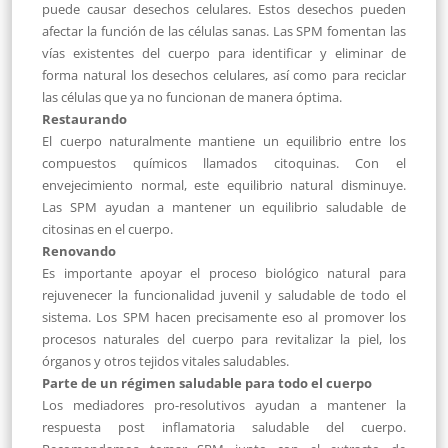
puede causar desechos celulares. Estos desechos pueden
afectar la función de las células sanas. Las SPM fomentan las
vías existentes del cuerpo para identificar y eliminar de
forma natural los desechos celulares, así como para reciclar
las células que ya no funcionan de manera óptima.
Restaurando
El cuerpo naturalmente mantiene un equilibrio entre los
compuestos químicos llamados citoquinas. Con el
envejecimiento normal, este equilibrio natural disminuye.
Las SPM ayudan a mantener un equilibrio saludable de
citosinas en el cuerpo.
Renovando
Es importante apoyar el proceso biológico natural para
rejuvenecer la funcionalidad juvenil y saludable de todo el
sistema. Los SPM hacen precisamente eso al promover los
procesos naturales del cuerpo para revitalizar la piel, los
órganos y otros tejidos vitales saludables.
Parte de un régimen saludable para todo el cuerpo
Los mediadores pro-resolutivos ayudan a mantener la
respuesta post inflamatoria saludable del cuerpo.