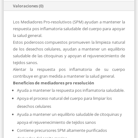
Valoraciones (0)
Los Mediadores Pro-resolutivos (SPM) ayudan a mantener la
respuesta pos inflamatoria saludable del cuerpo para apoyar
la salud general.
Estos poderosos compuestos promueven la limpieza natural
de los desechos celulares, ayudan a mantener un equilibrio
saludable de las citoquinas y apoyan el rejuvenecimiento de
tejidos sanos.
Alentar la respuesta pos inflamatoria de su cuerpo
contribuye en gran medida a mantener la salud general.
Beneficios de mediadores pro resolución
Ayuda a mantener la respuesta pos inflamatoria saludable.
Apoya el proceso natural del cuerpo para limpiar los
desechos celulares
Ayuda a mantener un equilibrio saludable de citoquinas y
apoya el rejuvenecimiento de tejidos sanos
Contiene precursores SPM altamente purificados