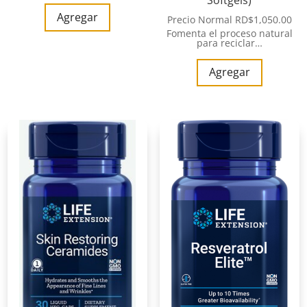
Agregar
Precio Normal
RD$
1,050.00
Fomenta el proceso natural
para reciclar…
Agregar