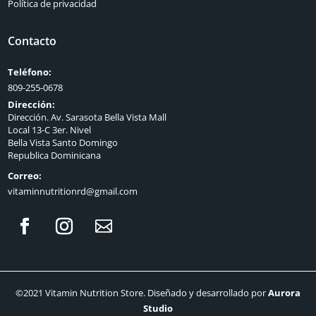
Política de privacidad
Contacto
Teléfono:
809-255-0678
Dirección:
Dirección. Av. Sarasota Bella Vista Mall
Local 13-C 3er. Nivel
Bella Vista Santo Domingo
Republica Dominicana
Correo:
vitaminnutritionrd@gmail.com
©2021 Vitamin Nutrition Store. Diseñado y desarrollado por
Aurora
Studio