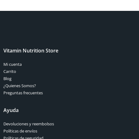
Vitamin Nutrition Store
Mi cuenta
Carrito
Blog
¿Quienes Somos?
Preguntas frecuentes
Ayuda
Devoluciones y reembolsos
Políticas de envíos
Políticas de seguridad