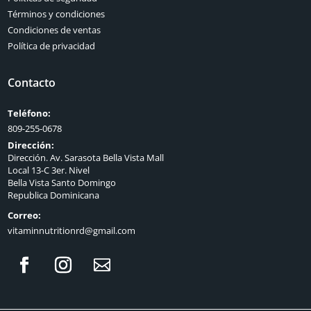
Términos y condiciones
Condiciones de ventas
Política de privacidad
Contacto
Teléfono:
809-255-0678
Dirección:
Dirección. Av. Sarasota Bella Vista Mall
Local 13-C 3er. Nivel
Bella Vista Santo Domingo
Republica Dominicana
Correo:
vitaminnutritionrd@gmail.com