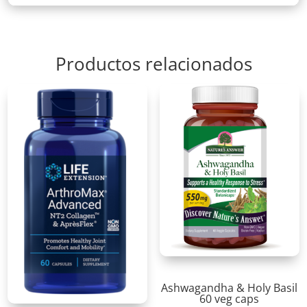
Productos relacionados
Ashwagandha & Holy Basil
60 veg caps