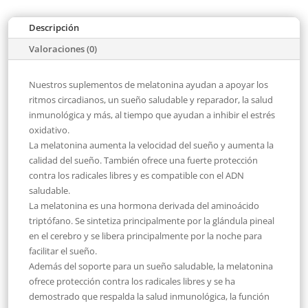
Descripción
Valoraciones (0)
Nuestros suplementos de melatonina ayudan a apoyar los
ritmos circadianos, un sueño saludable y reparador, la salud
inmunológica y más, al tiempo que ayudan a inhibir el estrés
oxidativo.
La melatonina aumenta la velocidad del sueño y aumenta la
calidad del sueño. También ofrece una fuerte protección
contra los radicales libres y es compatible con el ADN
saludable.
La melatonina es una hormona derivada del aminoácido
triptófano. Se sintetiza principalmente por la glándula pineal
en el cerebro y se libera principalmente por la noche para
facilitar el sueño.
Además del soporte para un sueño saludable, la melatonina
ofrece protección contra los radicales libres y se ha
demostrado que respalda la salud inmunológica, la función