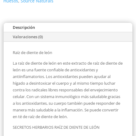
Huesos
,
Source Naturals
Descripción
Valoraciones (0)
Raíz de diente de león
La raíz de diente de león en este extracto de raíz de diente de
león es una fuente confiable de antioxidantes y
antiinflamatorios. Los antioxidantes pueden ayudar al
hígado a desintoxicar el cuerpo y al mismo tiempo luchar
contra los radicales libres responsables del envejecimiento
celular. Con un sistema inmunológico más saludable gracias
a los antioxidantes, su cuerpo también puede responder de
manera más saludable a la inflamación. Se puede convertir
en té de raíz de diente de león.
SECRETOS HERBARIOS RAÍZ DE DIENTE DE LEÓN