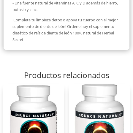
- Una fuente natural de vitaminas A, C y D además de hierro,
potasio y zinc.
¡Completa tu limpieza detox o apoya tu cuerpo con el mejor
suplemento de diente de león! Ordene hoy el suplemento
dietético de raíz de diente de león 100% natural de Herbal
Secret
Productos relacionados