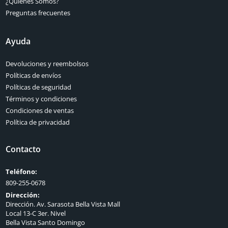
¿Quienes Somos?
Preguntas frecuentes
Ayuda
Devoluciones y reembolsos
Políticas de envíos
Políticas de seguridad
Términos y condiciones
Condiciones de ventas
Política de privacidad
Contacto
Teléfono:
809-255-0678
Dirección:
Dirección. Av. Sarasota Bella Vista Mall
Local 13-C 3er. Nivel
Bella Vista Santo Domingo