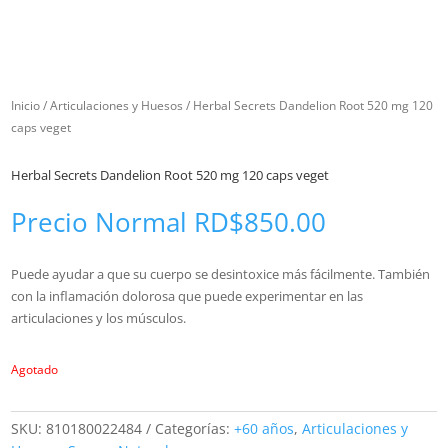
Inicio
/
Articulaciones y Huesos
/ Herbal Secrets Dandelion Root 520 mg 120
caps veget
Herbal Secrets Dandelion Root 520 mg 120 caps veget
Precio Normal
RD$
850.00
Puede ayudar a que su cuerpo se desintoxice más fácilmente. También
con la inflamación dolorosa que puede experimentar en las
articulaciones y los músculos.
Agotado
SKU:
810180022484
Categorías:
+60 años
,
Articulaciones y