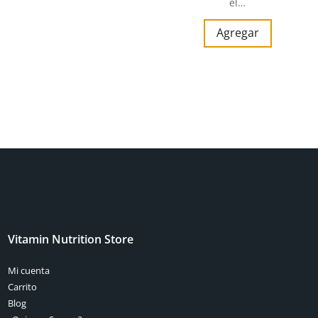
el…
Agregar
Vitamin Nutrition Store
Mi cuenta
Carrito
Blog