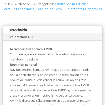
SKU:
737870220732
Categorías:
Control de la Glucosa
,
Formulas Especiales
,
Pérdida de Peso
,
Suplementos Deportivos
Descripción
Valoraciones (0)
Activador metabólico AMPK
Combate la grasa abdominal no deseada y revitaliza el
metabolismo celular
Resumen general
Hay una enzima llamada AMPK que se encuentra en cada
célula de su cuerpo. Con el tiempo, la disminución de los
niveles de AMPK puede causar la acumulación de grasa
abdominal. Hemos creado el activador metabólico AMPK
para activar la actividad juvenil de AMPK, ayudar a quemar
grasa y promover un metabolismo celular saludable.
AMPK le dice a sus células que dejen de almacenar grasa y