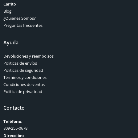
Carrito
Blog
¿Quienes Somos?
Preguntas frecuentes
Ayuda
Devoluciones y reembolsos
Políticas de envíos
Políticas de seguridad
Términos y condiciones
Condiciones de ventas
Política de privacidad
Contacto
Teléfono:
809-255-0678
Dirección: