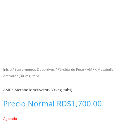
Inicio
/
Suplementos Deportivos
/
Pérdida de Peso
/ AMPK Metabolic
Activator (30 veg. tabs)
AMPK Metabolic Activator (30 veg. tabs)
Precio Normal
RD$
1,700.00
Agotado