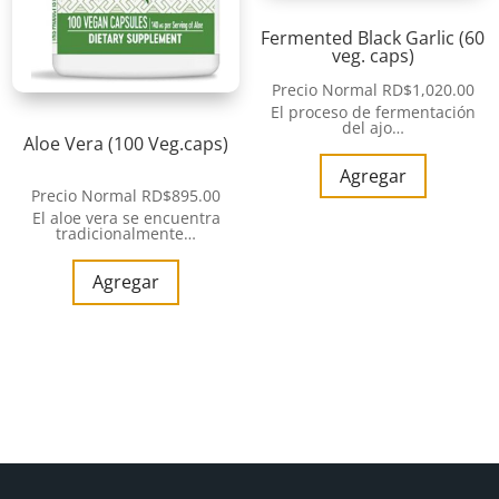
Fermented Black Garlic (60
veg. caps)
Precio Normal
RD$
1,020.00
El proceso de fermentación
del ajo…
Aloe Vera (100 Veg.caps)
Agregar
Precio Normal
RD$
895.00
El aloe vera se encuentra
tradicionalmente…
Agregar