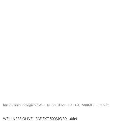
Inicio
/
Inmunológico
/ WELLNESS OLIVE LEAF EXT 500MG 30 tablet
WELLNESS OLIVE LEAF EXT 500MG 30 tablet