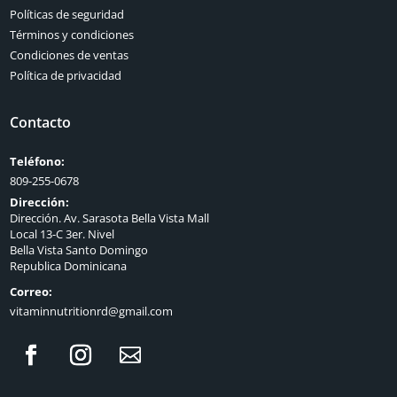
Políticas de seguridad
Términos y condiciones
Condiciones de ventas
Política de privacidad
Contacto
Teléfono:
809-255-0678
Dirección:
Dirección. Av. Sarasota Bella Vista Mall
Local 13-C 3er. Nivel
Bella Vista Santo Domingo
Republica Dominicana
Correo:
vitaminnutritionrd@gmail.com