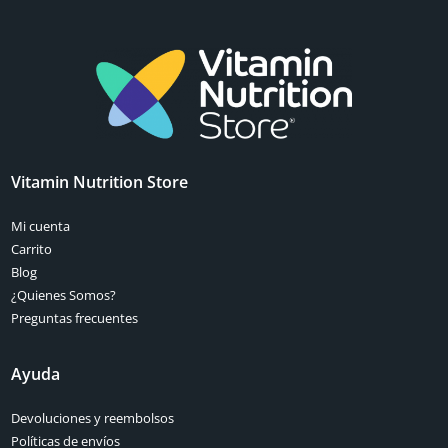
Vitamin Nutrition Store
Mi cuenta
Carrito
Blog
¿Quienes Somos?
Preguntas frecuentes
Ayuda
Devoluciones y reembolsos
Políticas de envíos