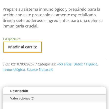
Prepare su sistema inmunológico y prepárelo para la
acción con este protocolo altamente especializado.
Brinda siete poderosos ingredientes para una defensa
inmunitaria crucial.
1 disponibles
Añadir al carrito
SKU:
021078029267
Categorías:
+60 años
,
Detox / Hígado
,
Inmunológico
,
Source Naturals
Descripción
Valoraciones (0)