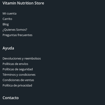
Vitamin Nutrition Store
Mi cuenta
Carrito
Blog
¿Quienes Somos?
Preguntas frecuentes
Ayuda
Devoluciones y reembolsos
Políticas de envíos
Políticas de seguridad
Términos y condiciones
Condiciones de ventas
Política de privacidad
Contacto