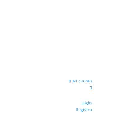
Mi cuenta
Login
Registro