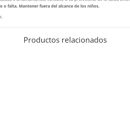
to o falta. Mantener fuera del alcance de los niños.
s.
Productos relacionados