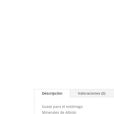
Descripción
Valoraciones (0)
Suave para el estómago
Minerales de Albión