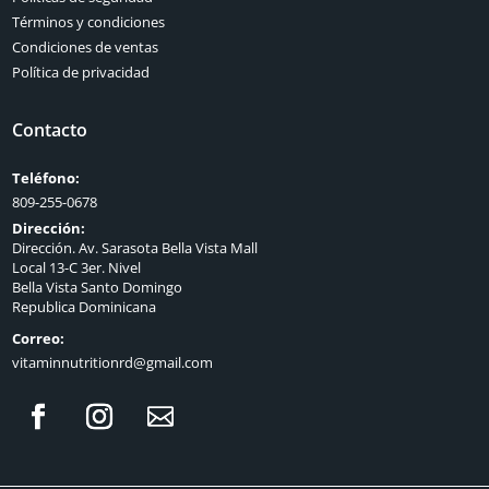
Términos y condiciones
Condiciones de ventas
Política de privacidad
Contacto
Teléfono:
809-255-0678
Dirección:
Dirección. Av. Sarasota Bella Vista Mall
Local 13-C 3er. Nivel
Bella Vista Santo Domingo
Republica Dominicana
Correo:
vitaminnutritionrd@gmail.com