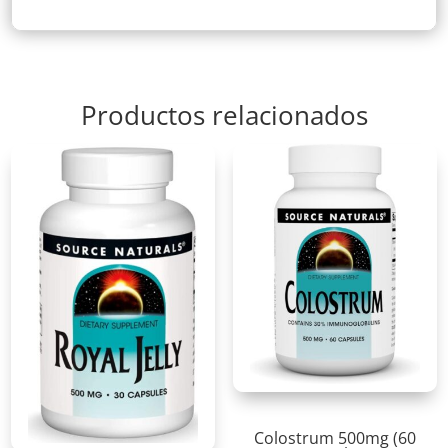
Productos relacionados
Colostrum 500mg (60