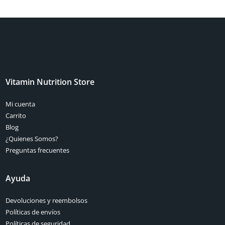
Vitamin Nutrition Store
Mi cuenta
Carrito
Blog
¿Quienes Somos?
Preguntas frecuentes
Ayuda
Devoluciones y reembolsos
Políticas de envíos
Políticas de seguridad