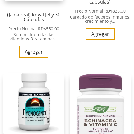
capsulas)
Precio Normal
RD$
825.00
(Jalea real) Royal Jelly 30
Cargado de factores inmunes,
Cápsulas
crecimiento y…
Precio Normal
RD$
550.00
Agregar
Suministra todas las
vitaminas B, vitaminas…
Agregar