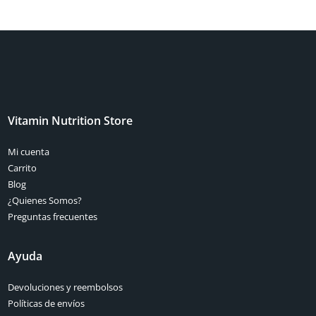
Vitamin Nutrition Store
Mi cuenta
Carrito
Blog
¿Quienes Somos?
Preguntas frecuentes
Ayuda
Devoluciones y reembolsos
Políticas de envíos