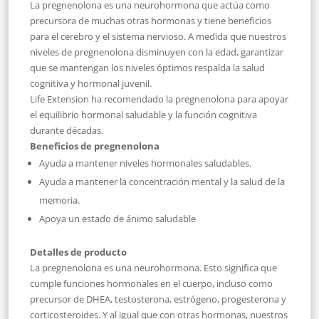
La pregnenolona es una neurohormona que actúa como
precursora de muchas otras hormonas y tiene beneficios
para el cerebro y el sistema nervioso. A medida que nuestros
niveles de pregnenolona disminuyen con la edad, garantizar
que se mantengan los niveles óptimos respalda la salud
cognitiva y hormonal juvenil.
Life Extension ha recomendado la pregnenolona para apoyar
el equilibrio hormonal saludable y la función cognitiva
durante décadas.
Beneficios de pregnenolona
Ayuda a mantener niveles hormonales saludables.
Ayuda a mantener la concentración mental y la salud de la
memoria.
Apoya un estado de ánimo saludable
Detalles de producto
La pregnenolona es una neurohormona. Esto significa que
cumple funciones hormonales en el cuerpo, incluso como
precursor de DHEA, testosterona, estrógeno, progesterona y
corticosteroides. Y al igual que con otras hormonas, nuestros