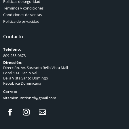
Políticas de seguridad
Términos y condiciones
Condiciones de ventas
Política de privacidad
Contacto
Teléfono:
809-255-0678
Dirección:
Dirección. Av. Sarasota Bella Vista Mall
Local 13-C 3er. Nivel
Bella Vista Santo Domingo
Republica Dominicana
Correo:
vitaminnutritionrd@gmail.com