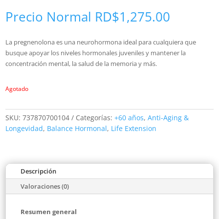
Precio Normal
RD$
1,275.00
La pregnenolona es una neurohormona ideal para cualquiera que
busque apoyar los niveles hormonales juveniles y mantener la
concentración mental, la salud de la memoria y más.
Agotado
SKU:
737870700104
Categorías:
+60 años
,
Anti-Aging &
Longevidad
,
Balance Hormonal
,
Life Extension
Descripción
Valoraciones (0)
Resumen general