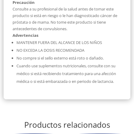
Precaución
Consulte a su profesional de la salud antes de tomar este
producto si está en riesgo o le han diagnosticado cáncer de
próstata o de mama. No tome este producto si tiene
antecedentes de convulsiones.
Advertencias
MANTENER FUERA DEL ALCANCE DE LOS NIÑOS
NO EXCEDA LA DOSIS RECOMENDADA
No compre si el sello externo está roto o dañado.
Cuando use suplementos nutricionales, consulte con su
médico si está recibiendo tratamiento para una afección
médica o si está embarazada o en periodo de lactancia.
Productos relacionados