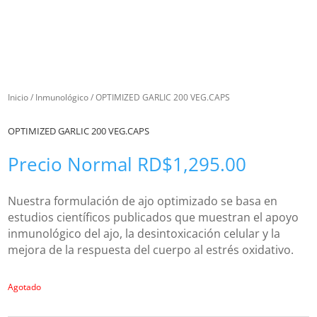
Inicio
/
Inmunológico
/ OPTIMIZED GARLIC 200 VEG.CAPS
OPTIMIZED GARLIC 200 VEG.CAPS
Precio Normal
RD$
1,295.00
Nuestra formulación de ajo optimizado se basa en
estudios científicos publicados que muestran el apoyo
inmunológico del ajo, la desintoxicación celular y la
mejora de la respuesta del cuerpo al estrés oxidativo.
Agotado