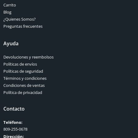
Carrito
Blog
¿Quienes Somos?
Preguntas frecuentes
Ayuda
Devoluciones y reembolsos
Políticas de envíos
Políticas de seguridad
Términos y condiciones
Condiciones de ventas
Política de privacidad
Contacto
Teléfono:
809-255-0678
Dirección: