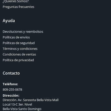
¿Quienes Somos?
Preguntas frecuentes
Ayuda
Devoluciones y reembolsos
Políticas de envíos
Políticas de seguridad
Términos y condiciones
Condiciones de ventas
Política de privacidad
Contacto
Teléfono:
809-255-0678
Dirección:
Dirección. Av. Sarasota Bella Vista Mall
Local 13-C 3er. Nivel
Bella Vista Santo Domingo