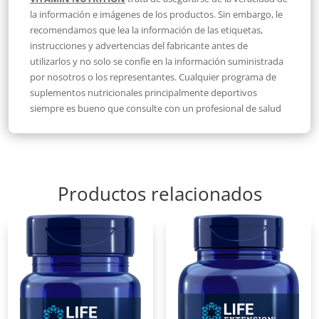
la información e imágenes de los productos. Sin embargo, le
recomendamos que lea la información de las etiquetas,
instrucciones y advertencias del fabricante antes de
utilizarlos y no solo se confíe en la información suministrada
por nosotros o los representantes. Cualquier programa de
suplementos nutricionales principalmente deportivos
siempre es bueno que consulte con un profesional de salud
Productos relacionados