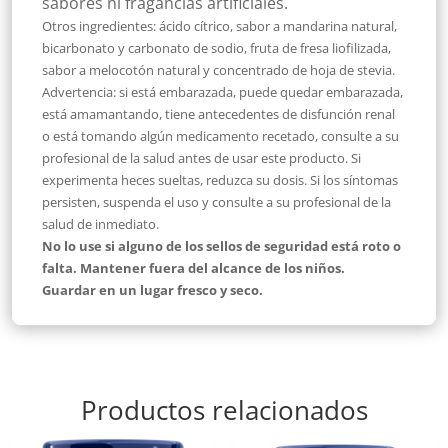
sabores ni fragancias artificiales.
Otros ingredientes:
ácido cítrico, sabor a mandarina natural,
bicarbonato y carbonato de sodio, fruta de fresa liofilizada,
sabor a melocotón natural y concentrado de hoja de stevia.
Advertencia:
si está embarazada, puede quedar embarazada,
está amamantando, tiene antecedentes de disfunción renal
o está tomando algún medicamento recetado, consulte a su
profesional de la salud antes de usar este producto. Si
experimenta heces sueltas, reduzca su dosis. Si los síntomas
persisten, suspenda el uso y consulte a su profesional de la
salud de inmediato.
No lo use si alguno de los sellos de seguridad está roto o
falta. Mantener fuera del alcance de los niños.
Guardar en un lugar fresco y seco.
Productos relacionados