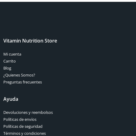
Vitamin Nutrition Store
Mi cuenta
Carrito
Blog
¿Quienes Somos?
Preguntas frecuentes
Ayuda
Devoluciones y reembolsos
Políticas de envíos
Políticas de seguridad
Términos y condiciones