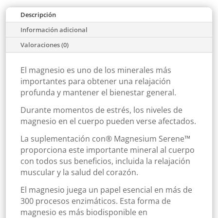
Descripción
Información adicional
Valoraciones (0)
El magnesio es uno de los minerales más
importantes para obtener una relajación
profunda y mantener el bienestar general.
Durante momentos de estrés, los niveles de
magnesio en el cuerpo pueden verse afectados.
La suplementación con® Magnesium Serene™
proporciona este importante mineral al cuerpo
con todos sus beneficios, incluida la relajación
muscular y la salud del corazón.
El magnesio juega un papel esencial en más de
300 procesos enzimáticos. Esta forma de
magnesio es más biodisponible en