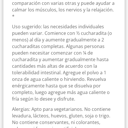
comparación con varias otras y puede ayudar a
calmar los músculos, los nervios y la relajación.
*
Uso sugerido: las necesidades individuales
pueden variar. Comience con ½ cucharadita (o
menos) al día y aumente gradualmente a 2
cucharaditas completas. Algunas personas
pueden necesitar comenzar con ¼ de
cucharadita y aumentar gradualmente hasta
cantidades más altas de acuerdo con la
tolerabilidad intestinal. Agregue el polvo a 1
onza de agua caliente o hirviendo. Revuelva
enérgicamente hasta que se disuelva por
completo, luego agregue más agua caliente o
fría según lo desee y disfrute.
Alergias: Apto para vegetarianos. No contiene
levadura, lácteos, huevos, gluten, soja o trigo.
No contiene conservantes, ni colorantes,