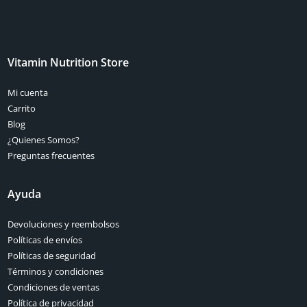
Vitamin Nutrition Store
Mi cuenta
Carrito
Blog
¿Quienes Somos?
Preguntas frecuentes
Ayuda
Devoluciones y reembolsos
Políticas de envíos
Políticas de seguridad
Términos y condiciones
Condiciones de ventas
Política de privacidad