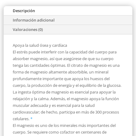
Descripción
Información adicional
Valoraciones (0)
Apoya la salud ósea y cardíaca
El estrés puede interferir con la capacidad del cuerpo para
absorber magnesio, así que asegúrese de que su cuerpo
tenga las cantidades óptimas. El citrato de magnesio es una
forma de magnesio altamente absorbible, un mineral
profundamente importante que apoya los huesos del
cuerpo, la producción de energía y el equilibrio de la glucosa.
La ingesta óptima de magnesio es esencial para apoyar la
relajación y la calma. Además, el magnesio apoya la función
muscular adecuada y es esencial para la salud
cardiovascular; de hecho, participa en más de 300 procesos
celulares.
*
El magnesio es uno de los minerales más importantes del
cuerpo. Se requiere como cofactor en centenares de