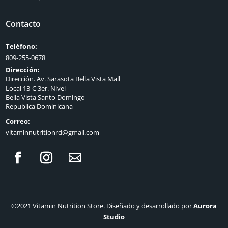
Contacto
Teléfono:
809-255-0678
Dirección:
Dirección. Av. Sarasota Bella Vista Mall
Local 13-C 3er. Nivel
Bella Vista Santo Domingo
Republica Dominicana
Correo:
vitaminnutritionrd@gmail.com
©2021 Vitamin Nutrition Store. Diseñado y desarrollado por
Aurora
Studio