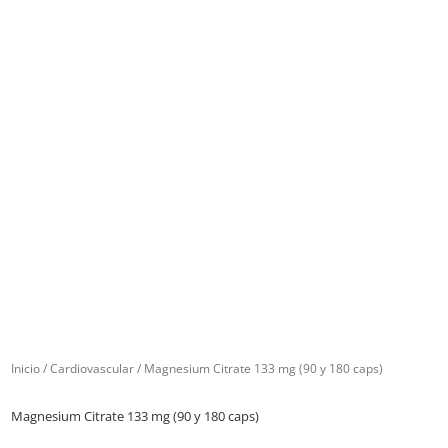
Inicio
/
Cardiovascular
/ Magnesium Citrate 133 mg (90 y 180 caps)
Magnesium Citrate 133 mg (90 y 180 caps)