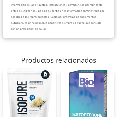
información de las etiquetas, instrucciones y advertencias del fabricante
antes de utilizarlos y no solo se confíe en la información suministrada por
nosotros o los representantes. Cualquier programa de suplementos
nutricionales principalmente deportivos siempre es bueno que consulte
con un profesional de salud
Productos relacionados