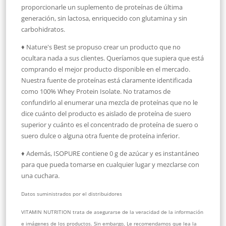
proporcionarle un suplemento de proteínas de última
generación, sin lactosa, enriquecido con glutamina y sin
carbohidratos.
♦ Nature's Best se propuso crear un producto que no
ocultara nada a sus clientes. Queríamos que supiera que está
comprando el mejor producto disponible en el mercado.
Nuestra fuente de proteínas está claramente identificada
como 100% Whey Protein Isolate. No tratamos de
confundirlo al enumerar una mezcla de proteínas que no le
dice cuánto del producto es aislado de proteína de suero
superior y cuánto es el concentrado de proteína de suero o
suero dulce o alguna otra fuente de proteína inferior.
♦ Además, ISOPURE contiene 0 g de azúcar y es instantáneo
para que pueda tomarse en cualquier lugar y mezclarse con
una cuchara.
Datos suministrados por el distribuidores
VITAMIN NUTRITION trata de asegurarse de la veracidad de la información
e imágenes de los productos. Sin embargo, Le recomendamos que lea la