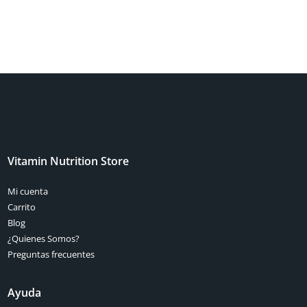
Vitamin Nutrition Store
Mi cuenta
Carrito
Blog
¿Quienes Somos?
Preguntas frecuentes
Ayuda