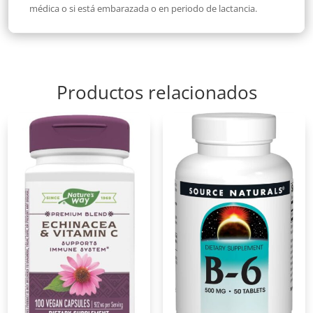
médica o si está embarazada o en periodo de lactancia.
Productos relacionados