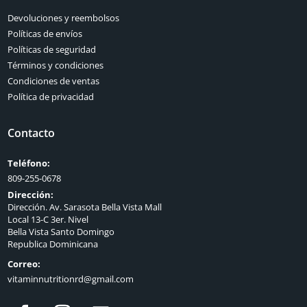
Devoluciones y reembolsos
Políticas de envíos
Políticas de seguridad
Términos y condiciones
Condiciones de ventas
Política de privacidad
Contacto
Teléfono:
809-255-0678
Dirección:
Dirección. Av. Sarasota Bella Vista Mall
Local 13-C 3er. Nivel
Bella Vista Santo Domingo
Republica Dominicana
Correo:
vitaminnutritionrd@gmail.com