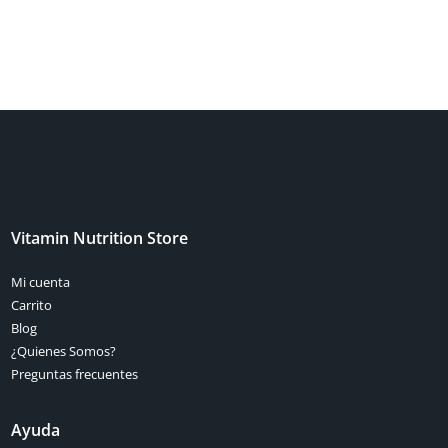
Vitamin Nutrition Store
Mi cuenta
Carrito
Blog
¿Quienes Somos?
Preguntas frecuentes
Ayuda