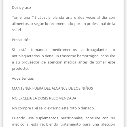
Dosis y uso
Tome una (1) cápsula blanda una o dos veces al día con
alimentos, o según lo recomendado por un profesional de la
salud.
Precaución
Si está tomando medicamentos anticoagulantes o
antiplaquetarios, o tiene un trastorno hemorrágico, consulte
a su proveedor de atención médica antes de tomar este
producto.
Advertencias
MANTENER FUERA DEL ALCANCE DE LOS NIÑOS
NO EXCEDA LA DOSIS RECOMENDADA
No compre si el sello externo está roto o dañado.
Cuando use suplementos nutricionales, consulte con su
médico si está recibiendo tratamiento para una afección