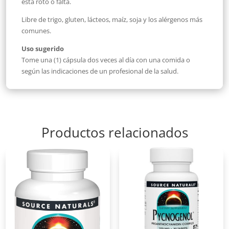
está roto o falta.
Libre de trigo, gluten, lácteos, maíz, soja y los alérgenos más
comunes.
Uso sugerido
Tome una (1) cápsula dos veces al día con una comida o
según las indicaciones de un profesional de la salud.
Productos relacionados