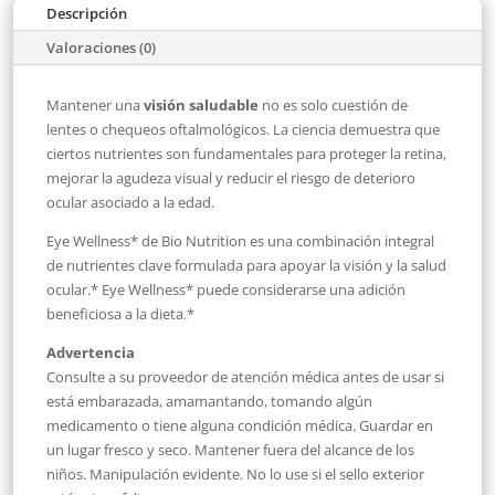
Descripción
Valoraciones (0)
Mantener una
visión saludable
no es solo cuestión de
lentes o chequeos oftalmológicos. La ciencia demuestra que
ciertos nutrientes son fundamentales para proteger la retina,
mejorar la agudeza visual y reducir el riesgo de deterioro
ocular asociado a la edad.
Eye Wellness* de Bio Nutrition es una combinación integral
de nutrientes clave formulada para apoyar la visión y la salud
ocular.* Eye Wellness* puede considerarse una adición
beneficiosa a la dieta.*
Advertencia
Consulte a su proveedor de atención médica antes de usar si
está embarazada, amamantando, tomando algún
medicamento o tiene alguna condición médica. Guardar en
un lugar fresco y seco. Mantener fuera del alcance de los
niños. Manipulación evidente. No lo use si el sello exterior