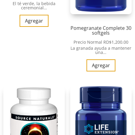
El té verde, la bebida
ceremonial…
Agregar
Pomegranate Complete 30
softgels
Precio Normal
RD$
1,200.00
La granada ayuda a mantener
una…
Agregar