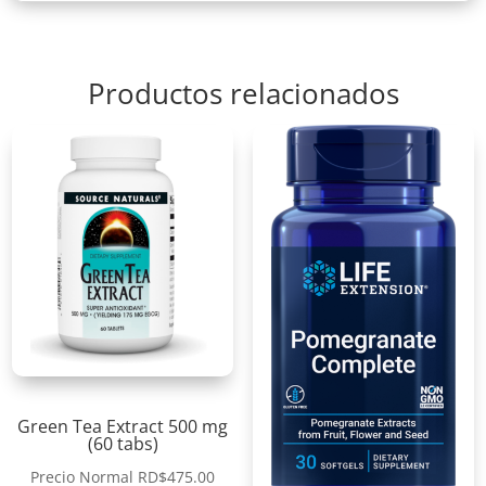
Productos relacionados
Green Tea Extract 500 mg
(60 tabs)
Precio Normal
RD$
475.00