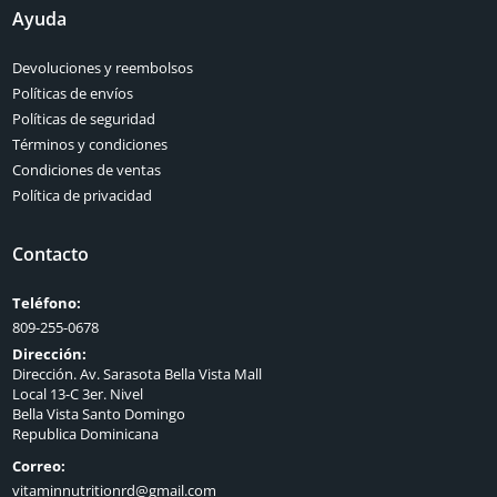
Ayuda
Devoluciones y reembolsos
Políticas de envíos
Políticas de seguridad
Términos y condiciones
Condiciones de ventas
Política de privacidad
Contacto
Teléfono:
809-255-0678
Dirección:
Dirección. Av. Sarasota Bella Vista Mall
Local 13-C 3er. Nivel
Bella Vista Santo Domingo
Republica Dominicana
Correo:
vitaminnutritionrd@gmail.com