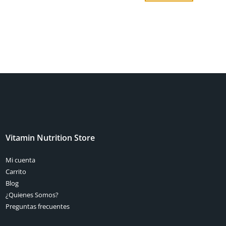
Vitamin Nutrition Store
Mi cuenta
Carrito
Blog
¿Quienes Somos?
Preguntas frecuentes