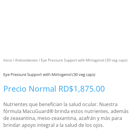
Inicio
/
Antioxidantes
/ Eye Pressure Support with Mirtogenol (30 veg caps)
Eye Pressure Support with Mirtogenol (30 veg caps)
Precio Normal
RD$
1,875.00
Nutrientes que benefician la salud ocular. Nuestra
fórmula MacuGuard® brinda estos nutrientes, además
de zeaxantina, meso-zeaxantina, azafrán y más para
brindar apoyo integral a la salud de los ojos.