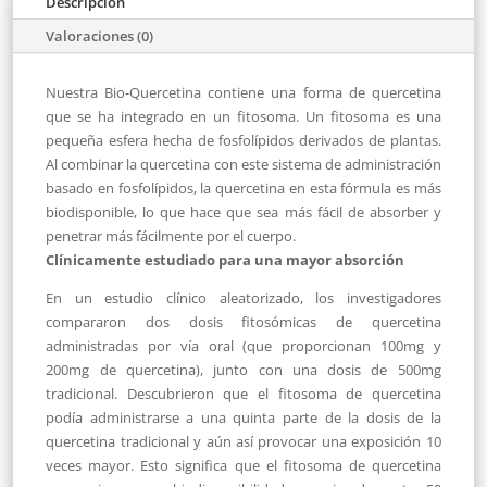
Descripción
Valoraciones (0)
Nuestra Bio-Quercetina contiene una forma de quercetina
que se ha integrado en un fitosoma. Un fitosoma es una
pequeña esfera hecha de fosfolípidos derivados de plantas.
Al combinar la quercetina con este sistema de administración
basado en fosfolípidos, la quercetina en esta fórmula es más
biodisponible, lo que hace que sea más fácil de absorber y
penetrar más fácilmente por el cuerpo.
Clínicamente estudiado para una mayor absorción
En un estudio clínico aleatorizado, los investigadores
compararon dos dosis fitosómicas de quercetina
administradas por vía oral (que proporcionan 100mg y
200mg de quercetina), junto con una dosis de 500mg
tradicional. Descubrieron que el fitosoma de quercetina
podía administrarse a una quinta parte de la dosis de la
quercetina tradicional y aún así provocar una exposición 10
veces mayor. Esto significa que el fitosoma de quercetina