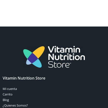
Vitamin Nutrition Store
Mi cuenta
Carrito
Blog
¿Quienes Somos?