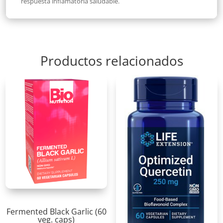
respuesta inflamatoria saludable.
Productos relacionados
Fermented Black Garlic (60
veg. caps)