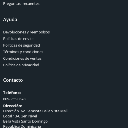
Preguntas frecuentes
Ayuda
Devoluciones y reembolsos
Políticas de envíos
Políticas de seguridad
Términos y condiciones
Condiciones de ventas
Política de privacidad
Contacto
Teléfono:
809-255-0678
Dirección:
Dirección. Av. Sarasota Bella Vista Mall
Local 13-C 3er. Nivel
Bella Vista Santo Domingo
Republica Dominicana