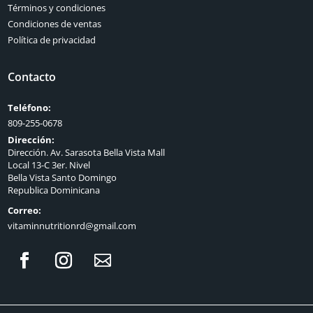
Términos y condiciones
Condiciones de ventas
Política de privacidad
Contacto
Teléfono:
809-255-0678
Dirección:
Dirección. Av. Sarasota Bella Vista Mall
Local 13-C 3er. Nivel
Bella Vista Santo Domingo
Republica Dominicana
Correo:
vitaminnutritionrd@gmail.com