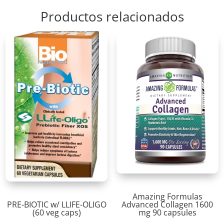
Productos relacionados
Amazing Formulas
PRE-BIOTIC w/ LLIFE-OLIGO
Advanced Collagen 1600
(60 veg caps)
mg 90 capsules