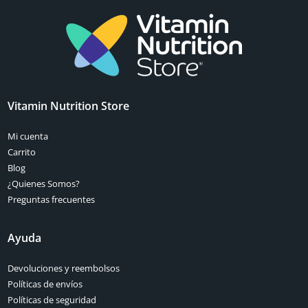
Vitamin Nutrition Store
Mi cuenta
Carrito
Blog
¿Quienes Somos?
Preguntas frecuentes
Ayuda
Devoluciones y reembolsos
Políticas de envíos
Políticas de seguridad