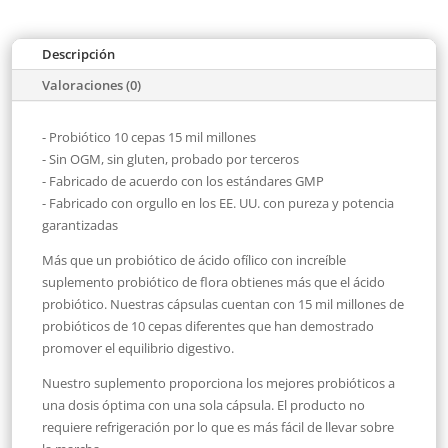
Descripción
Valoraciones (0)
- Probiótico 10 cepas 15 mil millones
- Sin OGM, sin gluten, probado por terceros
- Fabricado de acuerdo con los estándares GMP
- Fabricado con orgullo en los EE. UU. con pureza y potencia
garantizadas
Más que un probiótico de ácido ofílico con increíble
suplemento probiótico de flora obtienes más que el ácido
probiótico. Nuestras cápsulas cuentan con 15 mil millones de
probióticos de 10 cepas diferentes que han demostrado
promover el equilibrio digestivo.
Nuestro suplemento proporciona los mejores probióticos a
una dosis óptima con una sola cápsula. El producto no
requiere refrigeración por lo que es más fácil de llevar sobre