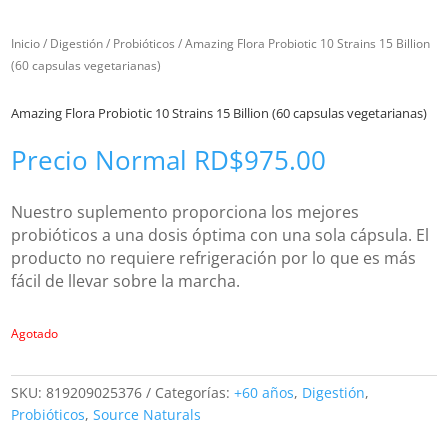
Inicio
/
Digestión
/
Probióticos
/ Amazing Flora Probiotic 10 Strains 15 Billion
(60 capsulas vegetarianas)
Amazing Flora Probiotic 10 Strains 15 Billion (60 capsulas vegetarianas)
Precio Normal
RD$
975.00
Nuestro suplemento proporciona los mejores
probióticos a una dosis óptima con una sola cápsula. El
producto no requiere refrigeración por lo que es más
fácil de llevar sobre la marcha.
Agotado
SKU:
819209025376
Categorías:
+60 años
,
Digestión
,
Probióticos
,
Source Naturals