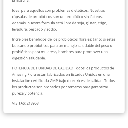
la marcha.
Ideal para aquellos con problemas dietéticos. Nuestras
cápsulas de probióticos son un probiótico sin lácteos.
Además, nuestra fórmula está libre de soja, gluten, trigo,
levadura, pescado y sodio.
Increíbles beneficios de los probióticos florales: tanto si estás
buscando probióticos para un manejo saludable del peso o
probióticos para mujeres y hombres para promover una
digestión saludable.
POTENCIA DE PURIDAD DE CALIDAD Todos los productos de
Amazing Flora están fabricados en Estados Unidos en una
instalación certificada GMP bajo directrices de calidad. Todos
los productos son probados por terceros para garantizar
pureza y potencia.
VISITAS:
218958