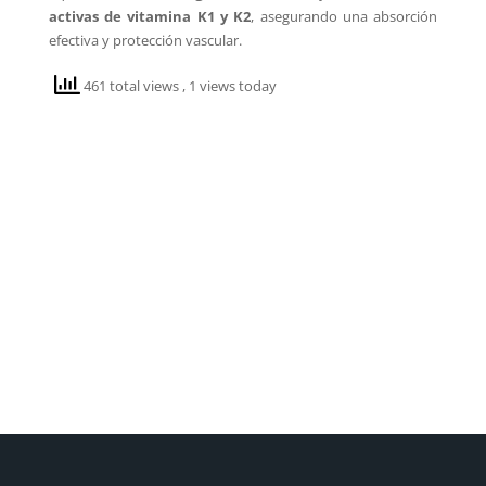
activas de vitamina K1 y K2
, asegurando una absorción
efectiva y protección vascular.
461 total views
, 1 views today