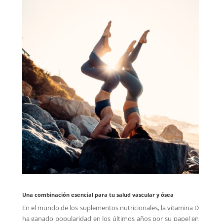
Una combinación esencial para tu salud vascular y ósea
En el mundo de los suplementos nutricionales, la vitamina D
ha ganado popularidad en los últimos años por su papel en