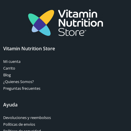
Vitamin Nutrition Store
Mi cuenta
Carrito
Blog
¿Quienes Somos?
Preguntas frecuentes
Ayuda
Devoluciones y reembolsos
Políticas de envíos
Políticas de seguridad