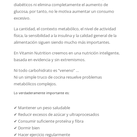
diabéticos ni elimina completamente el aumento de
glucosa, por tanto, no le motiva aumentar un consumo
excesivo.
La cantidad, el contexto metabólico, el nivel de actividad
física, la sensibilidad a la insulina y la calidad general de la
alimentación siguen siendo mucho más importantes.
En Vitamin Nutrition creemos en una nutrición inteligente,
basada en evidencia y sin extremismos.
Ni todo carbohidrato es “veneno” …
Ni un simple truco de cocina resuelve problemas
metabólicos complejos.
Lo verdaderamente importante es:
✔ Mantener un peso saludable
✔ Reducir excesos de azúcar y ultraprocesados
✔ Consumir suficiente proteína y fibra
✔ Dormir bien
✔ Hacer ejercicio regularmente