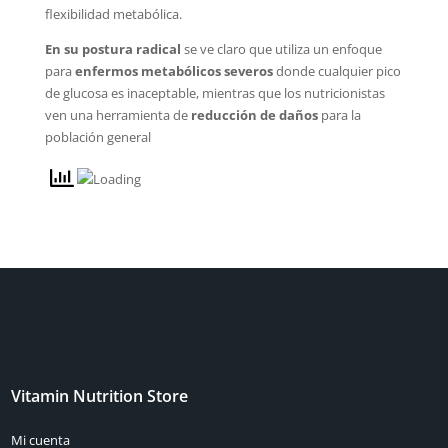
flexibilidad metabólica.
En su postura radical
se ve claro que utiliza un enfoque
para
enfermos metabólicos severos
donde cualquier pico
de glucosa es inaceptable, mientras que los nutricionistas
ven una herramienta de
reducción de daños
para la
población general
Vitamin Nutrition Store
Mi cuenta