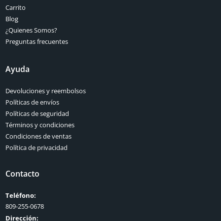
Carrito
Blog
¿Quienes Somos?
Preguntas frecuentes
Ayuda
Devoluciones y reembolsos
Políticas de envíos
Políticas de seguridad
Términos y condiciones
Condiciones de ventas
Política de privacidad
Contacto
Teléfono:
809-255-0678
Dirección: