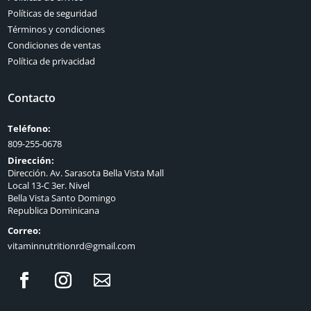
Políticas de seguridad
Términos y condiciones
Condiciones de ventas
Política de privacidad
Contacto
Teléfono:
809-255-0678
Dirección:
Dirección. Av. Sarasota Bella Vista Mall
Local 13-C 3er. Nivel
Bella Vista Santo Domingo
Republica Dominicana
Correo:
vitaminnutritionrd@gmail.com