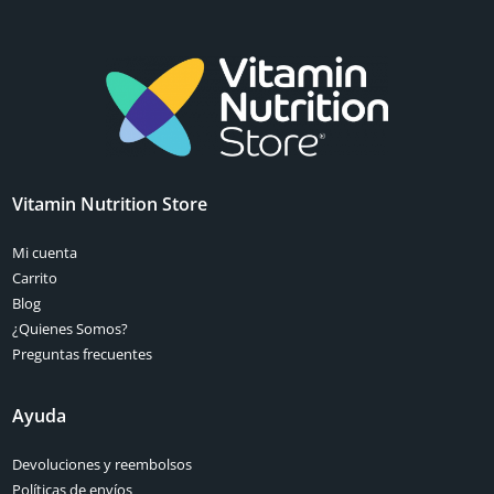
Vitamin Nutrition Store
Mi cuenta
Carrito
Blog
¿Quienes Somos?
Preguntas frecuentes
Ayuda
Devoluciones y reembolsos
Políticas de envíos