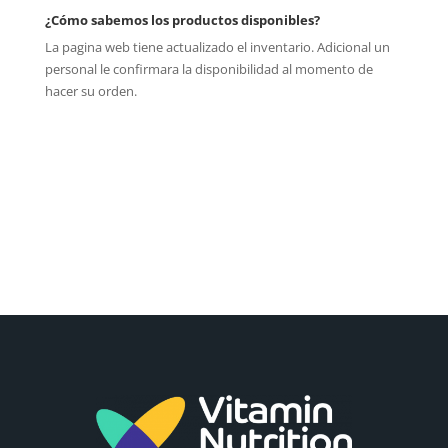
¿Cómo sabemos los productos disponibles?
La pagina web tiene actualizado el inventario. Adicional un
personal le confirmara la disponibilidad al momento de
hacer su orden.