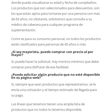
donde pueda visualizarse su edad y fecha de cumpleaños.
Los productos que son seleccionados para descuentos, son
los que están aptos para tomarse por una persona con más
de 65 años, no obstante, solicitamos que consulte a su
médico de cabecera para cualquier programa de
suplementación.
Como es para su consumo personal, no todos los productos
están clasificados para personas de 65 años o más.
¿Si soy mayorista, puedo comprar con precio al por
mayor?
Si, puede hacer la solicitud. Hay montos mínimos que debe
comprar para disfrutar de esa facilidad.
¿Puedo solicitar algún producto que no esté disponible
en su página web?
Si, siempre que sean productos que representamos. se le
envía una cotización y el tiempo estimado de llegada para
su pago.
Las líneas que tenemos tienen una amplia lista de
productos que no todos lo tenemos disponible.