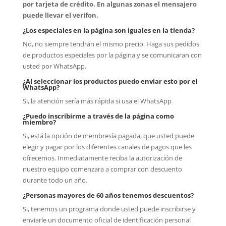
por tarjeta de crédito. En algunas zonas el mensajero
puede llevar el verifon.
¿Los especiales en la página son iguales en la tienda?
No, no siempre tendrán el mismo precio. Haga sus pedidos
de productos especiales por la página y se comunicaran con
usted por WhatsApp.
¿Al seleccionar los productos puedo enviar esto por el
WhatsApp?
Si, la atención sería más rápida si usa el WhatsApp
¿Puedo inscribirme a través de la página como
miembro?
Si, está la opción de membresía pagada, que usted puede
elegir y pagar por los diferentes canales de pagos que les
ofrecemos. Inmediatamente reciba la autorización de
nuestro equipo comenzara a comprar con descuento
durante todo un año.
¿Personas mayores de 60 años tenemos descuentos?
Si, tenemos un programa donde usted puede inscribirse y
enviarle un documento oficial de identificación personal