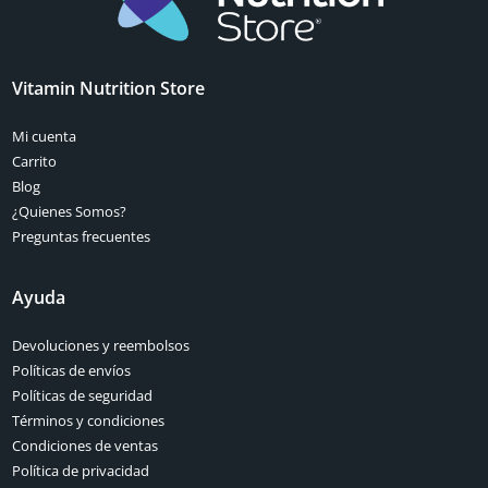
Vitamin Nutrition Store
Mi cuenta
Carrito
Blog
¿Quienes Somos?
Preguntas frecuentes
Ayuda
Devoluciones y reembolsos
Políticas de envíos
Políticas de seguridad
Términos y condiciones
Condiciones de ventas
Política de privacidad