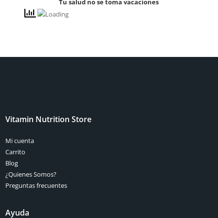
Tu salud no se toma vacaciones
Vitamin Nutrition Store
Mi cuenta
Carrito
Blog
¿Quienes Somos?
Preguntas frecuentes
Ayuda