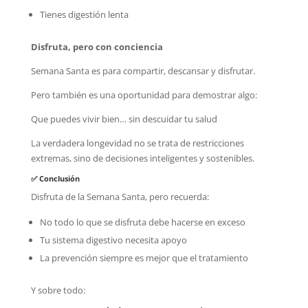
Tienes digestión lenta
Disfruta, pero con conciencia
Semana Santa es para compartir, descansar y disfrutar.
Pero también es una oportunidad para demostrar algo:
Que puedes vivir bien… sin descuidar tu salud
La verdadera longevidad no se trata de restricciones
extremas, sino de decisiones inteligentes y sostenibles.
✅ Conclusión
Disfruta de la Semana Santa, pero recuerda:
No todo lo que se disfruta debe hacerse en exceso
Tu sistema digestivo necesita apoyo
La prevención siempre es mejor que el tratamiento
Y sobre todo: