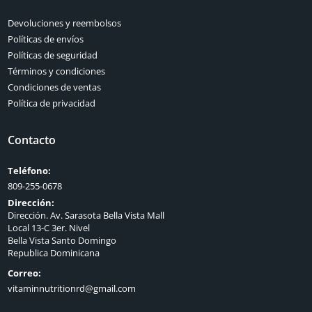
Devoluciones y reembolsos
Políticas de envíos
Políticas de seguridad
Términos y condiciones
Condiciones de ventas
Política de privacidad
Contacto
Teléfono:
809-255-0678
Dirección:
Dirección. Av. Sarasota Bella Vista Mall
Local 13-C 3er. Nivel
Bella Vista Santo Domingo
Republica Dominicana
Correo:
vitaminnutritionrd@gmail.com