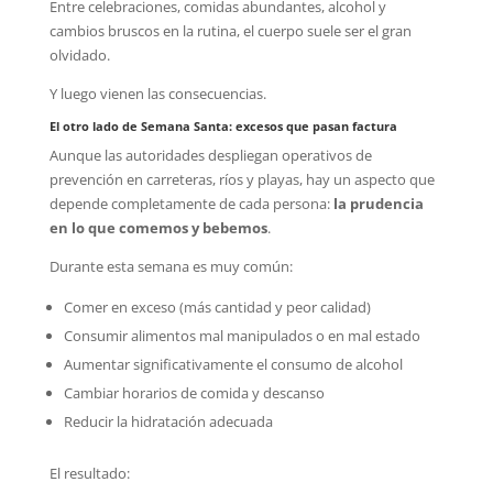
Entre celebraciones, comidas abundantes, alcohol y
cambios bruscos en la rutina, el cuerpo suele ser el gran
olvidado.
Y luego vienen las consecuencias.
El otro lado de Semana Santa: excesos que pasan factura
Aunque las autoridades despliegan operativos de
prevención en carreteras, ríos y playas, hay un aspecto que
depende completamente de cada persona:
la prudencia
en lo que comemos y bebemos
.
Durante esta semana es muy común:
Comer en exceso (más cantidad y peor calidad)
Consumir alimentos mal manipulados o en mal estado
Aumentar significativamente el consumo de alcohol
Cambiar horarios de comida y descanso
Reducir la hidratación adecuada
El resultado: