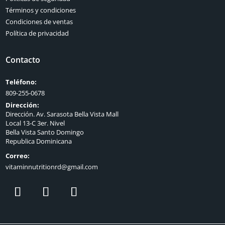
Términos y condiciones
Condiciones de ventas
Política de privacidad
Contacto
Teléfono:
809-255-0678
Dirección:
Dirección. Av. Sarasota Bella Vista Mall
Local 13-C 3er. Nivel
Bella Vista Santo Domingo
Republica Dominicana
Correo:
vitaminnutritionrd@gmail.com