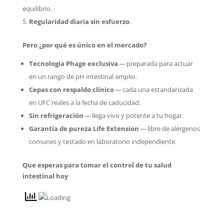
equilibrio.
Regularidad diaria sin esfuerzo
.
Pero ¿por qué es único en el mercado?
Tecnología Phage exclusiva
— preparada para actuar
en un rango de pH intestinal amplio.
Cepas con respaldo clínico
— cada una estandarizada
en UFC reales a la fecha de caducidad.
Sin refrigeración
— llega vivo y potente a tu hogar.
Garantía de pureza Life Extension
— libre de alérgenos
comunes y testado en laboratorio independiente.
Que esperas para tomar el control de tu salud
intestinal hoy