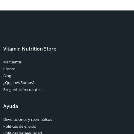
Vitamin Nutrition Store
Mi cuenta
Carrito
Blog
¿Quienes Somos?
Preguntas frecuentes
Ayuda
Devoluciones y reembolsos
Políticas de envíos
Políticas de seguridad