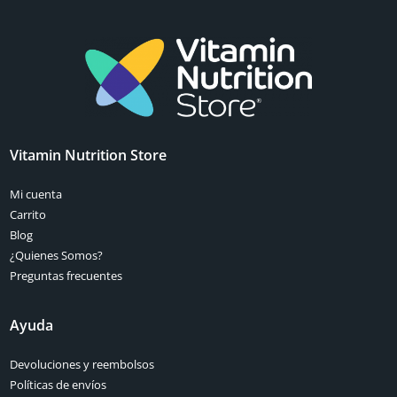
Vitamin Nutrition Store
Mi cuenta
Carrito
Blog
¿Quienes Somos?
Preguntas frecuentes
Ayuda
Devoluciones y reembolsos
Políticas de envíos