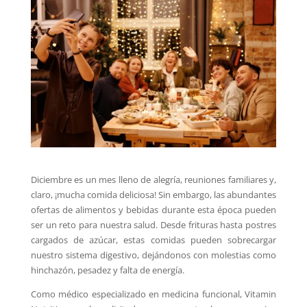
Diciembre es un mes lleno de alegría, reuniones familiares y,
claro, ¡mucha comida deliciosa! Sin embargo, las abundantes
ofertas de alimentos y bebidas durante esta época pueden
ser un reto para nuestra salud. Desde frituras hasta postres
cargados de azúcar, estas comidas pueden sobrecargar
nuestro sistema digestivo, dejándonos con molestias como
hinchazón, pesadez y falta de energía.
Como médico especializado en medicina funcional, Vitamin