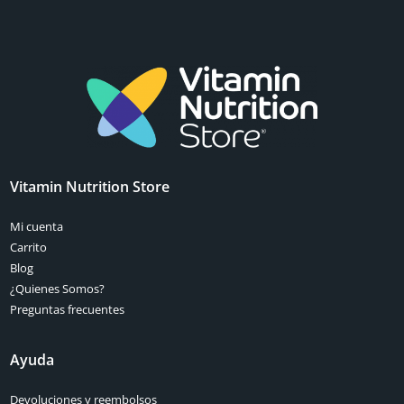
Vitamin Nutrition Store
Mi cuenta
Carrito
Blog
¿Quienes Somos?
Preguntas frecuentes
Ayuda
Devoluciones y reembolsos